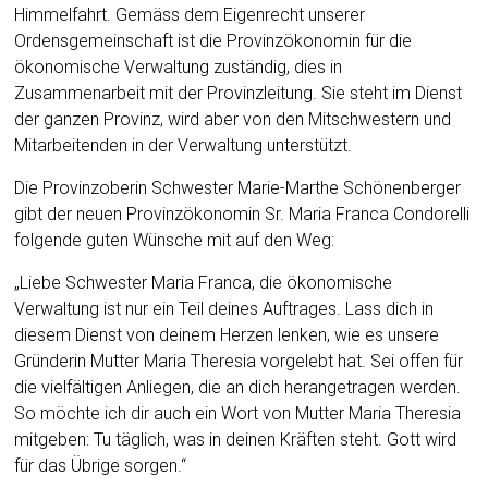
Himmelfahrt. Gemäss dem Eigenrecht unserer
Ordensgemeinschaft ist die Provinzökonomin für die
ökonomische Verwaltung zuständig, dies in
Zusammenarbeit mit der Provinzleitung. Sie steht im Dienst
der ganzen Provinz, wird aber von den Mitschwestern und
Mitarbeitenden in der Verwaltung unterstützt.
Die Provinzoberin Schwester Marie-Marthe Schönenberger
gibt der neuen Provinzökonomin Sr. Maria Franca Condorelli
folgende guten Wünsche mit auf den Weg:
„Liebe Schwester Maria Franca, die ökonomische
Verwaltung ist nur ein Teil deines Auftrages. Lass dich in
diesem Dienst von deinem Herzen lenken, wie es unsere
Gründerin Mutter Maria Theresia vorgelebt hat. Sei offen für
die vielfältigen Anliegen, die an dich herangetragen werden.
So möchte ich dir auch ein Wort von Mutter Maria Theresia
mitgeben: Tu täglich, was in deinen Kräften steht. Gott wird
für das Übrige sorgen.“