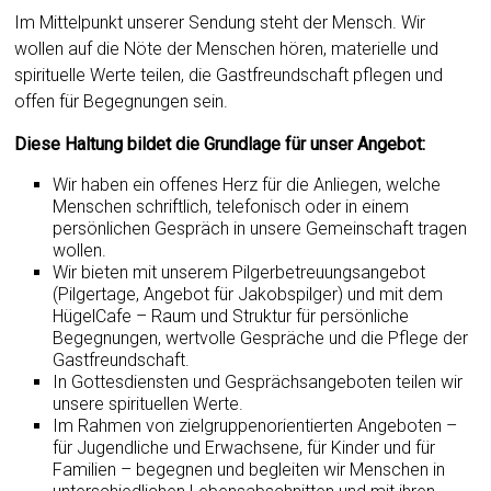
Im Mittelpunkt unserer Sendung steht der Mensch. Wir
wollen auf die Nöte der Menschen hören, materielle und
spirituelle Werte teilen, die Gastfreundschaft pflegen und
offen für Begegnungen sein.
Diese Haltung bildet die Grundlage für unser Angebot:
Wir haben ein offenes Herz für die Anliegen, welche
Menschen schriftlich, telefonisch oder in einem
persönlichen Gespräch in unsere Gemeinschaft tragen
wollen.
Wir bieten mit unserem Pilgerbetreuungsangebot
(Pilgertage, Angebot für Jakobspilger) und mit dem
HügelCafe – Raum und Struktur für persönliche
Begegnungen, wertvolle Gespräche und die Pflege der
Gastfreundschaft.
In Gottesdiensten und Gesprächsangeboten teilen wir
unsere spirituellen Werte.
Im Rahmen von zielgruppenorientierten Angeboten –
für Jugendliche und Erwachsene, für Kinder und für
Familien – begegnen und begleiten wir Menschen in