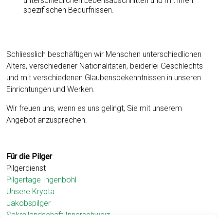
unterschiedlichen Lebensabschnitten und mit ihren
spezifischen Bedürfnissen.
Schliesslich beschäftigen wir Menschen unterschiedlichen
Alters, verschiedener Nationalitäten, beiderlei Geschlechts
und mit verschiedenen Glaubensbekenntnissen in unseren
Einrichtungen und Werken.
Wir freuen uns, wenn es uns gelingt, Sie mit unserem
Angebot anzusprechen.
Für die Pilger
Pilgerdienst
Pilgertage Ingenbohl
Unsere Krypta
Jakobspilger
Sakrallandschaft Innerschweiz