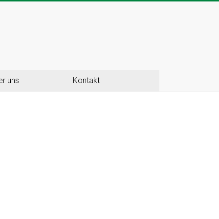
er uns
Kontakt