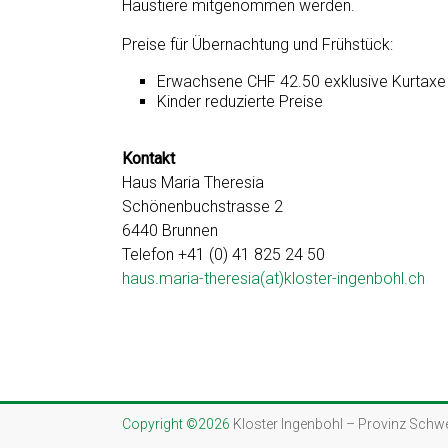
Haustiere mitgenommen werden.
Preise für Übernachtung und Frühstück:
Erwachsene CHF 42.50 exklusive Kurtaxe
Kinder reduzierte Preise
Kontakt
Haus Maria Theresia
Schönenbuchstrasse 2
6440 Brunnen
Telefon +41 (0) 41 825 24 50
haus.maria-theresia(at)kloster-ingenbohl.ch
Copyright ©2026
Kloster Ingenbohl – Provinz Schw