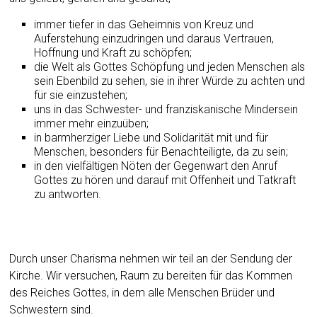
immer tiefer in das Geheimnis von Kreuz und
Auferstehung einzudringen und daraus Vertrauen,
Hoffnung und Kraft zu schöpfen;
die Welt als Gottes Schöpfung und jeden Menschen als
sein Ebenbild zu sehen, sie in ihrer Würde zu achten und
für sie einzustehen;
uns in das Schwester- und franziskanische Mindersein
immer mehr einzuüben;
in barmherziger Liebe und Solidarität mit und für
Menschen, besonders für Benachteiligte, da zu sein;
in den vielfältigen Nöten der Gegenwart den Anruf
Gottes zu hören und darauf mit Offenheit und Tatkraft
zu antworten.
Durch unser Charisma nehmen wir teil an der Sendung der
Kirche. Wir versuchen, Raum zu bereiten für das Kommen
des Reiches Gottes, in dem alle Menschen Brüder und
Schwestern sind.