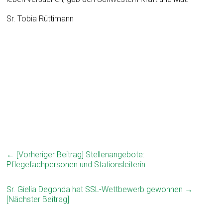
Sr. Tobia Rüttimann
← [Vorheriger Beitrag]
Stellenangebote:
Pflegefachpersonen und Stationsleiterin
Sr. Gielia Degonda hat SSL-Wettbewerb gewonnen
→
[Nächster Beitrag]