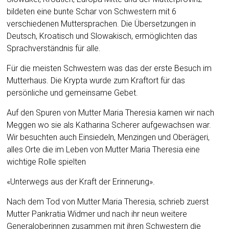
bildeten eine bunte Schar von Schwestern mit 6
verschiedenen Muttersprachen. Die Übersetzungen in
Deutsch, Kroatisch und Slowakisch, ermöglichten das
Sprachverständnis für alle.
Für die meisten Schwestern was das der erste Besuch im
Mutterhaus. Die Krypta wurde zum Kraftort für das
persönliche und gemeinsame Gebet.
Auf den Spuren von Mutter Maria Theresia kamen wir nach
Meggen wo sie als Katharina Scherer aufgewachsen war.
Wir besuchten auch Einsiedeln, Menzingen und Oberägeri,
alles Orte die im Leben von Mutter Maria Theresia eine
wichtige Rolle spielten
«Unterwegs aus der Kraft der Erinnerung».
Nach dem Tod von Mutter Maria Theresia, schrieb zuerst
Mutter Pankratia Widmer und nach ihr neun weitere
Generaloberinnen zusammen mit ihren Schwestern die