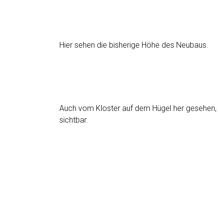
Hier sehen die bisherige Höhe des Neubaus.
Auch vom Kloster auf dem Hügel her gesehen, 
sichtbar.