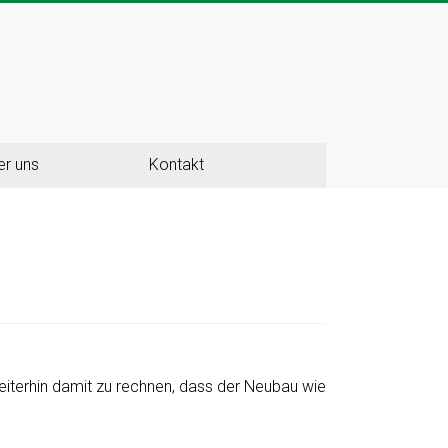
er uns
Kontakt
eiterhin damit zu rechnen, dass der Neubau wie