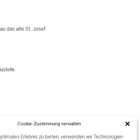
u das alte St. Josef.
ustelle.
Cookie-Zustimmung verwalten
ptimales Erlebnis zu bieten, verwenden wir Technologien