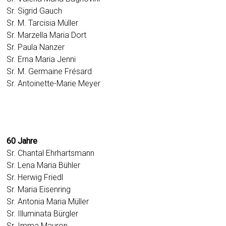
Sr. Sigrid Gauch
Sr. M. Tarcisia Müller
Sr. Marzella Maria Dort
Sr. Paula Nanzer
Sr. Erna Maria Jenni
Sr. M. Germaine Frésard
Sr. Antoinette-Marie Meyer
60 Jahre
Sr. Chantal Ehrhartsmann
Sr. Lena Maria Bühler
Sr. Herwig Friedl
Sr. Maria Eisenring
Sr. Antonia Maria Müller
Sr. Illuminata Bürgler
Sr. Imma Mauron