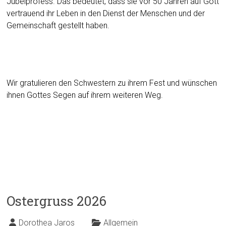
Jubelprofess. Das bedeutet, dass sie vor 50 Jahren auf Gott
vertrauend ihr Leben in den Dienst der Menschen und der
Gemeinschaft gestellt haben.
Wir gratulieren den Schwestern zu ihrem Fest und wünschen
ihnen Gottes Segen auf ihrem weiteren Weg.
Ostergruss 2026
Dorothea Jaros
Allgemein