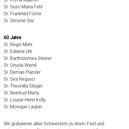
Sr. Suso Maria Fehr
Sr. Frankhild Forrer
Sr. Simone Gisi
60 Jahre
Sr. Regis Mehr
Sr. Edelina Uhr
Sr. Bartholomea Steiner
Sr. Orsola Wernli
Sr. Demas Planzer
Sr. Sira Regusci
Sr. Theonilla Steger
Sr. Reintrud Marty
Sr. Louise-Henri Kolly
Sr. Monique Lauber
Wir gratulieren allen Schwestern zu ihrem Fest und