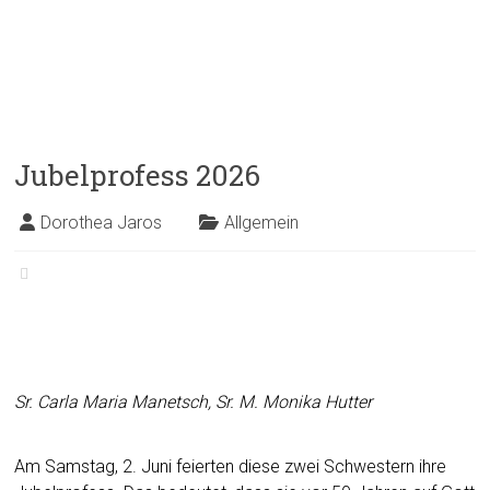
Jubelprofess 2026
Dorothea Jaros
Allgemein
Sr. Carla Maria Manetsch, Sr. M. Monika Hutter
Am Samstag, 2. Juni feierten diese zwei Schwestern ihre