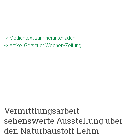
-> Medientext zum herunterladen
-> Artikel Gersauer Wochen-Zeitung
Vermittlungsarbeit –
sehenswerte Ausstellung über
den Naturbaustoff Lehm