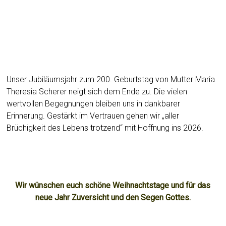
Unser Jubiläumsjahr zum 200. Geburtstag von Mutter Maria
Theresia Scherer neigt sich dem Ende zu. Die vielen
wertvollen Begegnungen bleiben uns in dankbarer
Erinnerung. Gestärkt im Vertrauen gehen wir „aller
Brüchigkeit des Lebens trotzend“ mit Hoffnung ins 2026.
Wir wünschen euch schöne Weihnachtstage und für das
neue Jahr Zuversicht und den Segen Gottes.