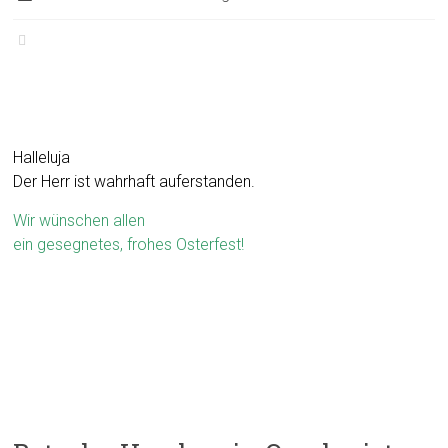
Halleluja
Der Herr ist wahrhaft auferstanden.
Wir wünschen allen
ein gesegnetes, frohes Osterfest!