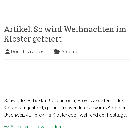
Artikel: So wird Weihnachten im
Kloster gefeiert
Dorothea Jaros
Allgemein
Schwester Rebekka Breitenmoser, Provinzassistentin des
Klosters Ingenbohl, gibt im grossen Interview im «Bote der
Urschweiz» Einblick ins Klosterleben während der Festtage.
–> Artikel zum Downloaden