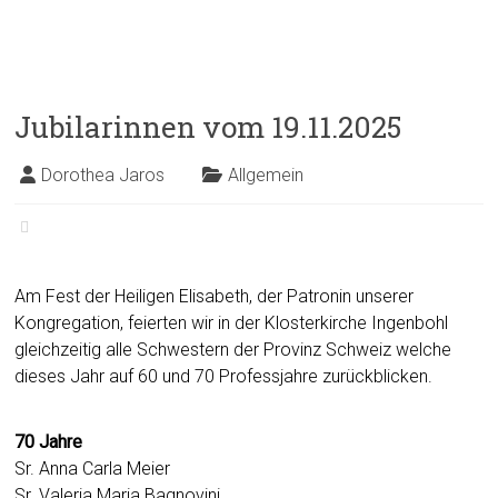
Jubilarinnen vom 19.11.2025
Dorothea Jaros
Allgemein
Am Fest der Heiligen Elisabeth, der Patronin unserer
Kongregation, feierten wir in der Klosterkirche Ingenbohl
gleichzeitig alle Schwestern der Provinz Schweiz welche
dieses Jahr auf 60 und 70 Professjahre zurückblicken.
70 Jahre
Sr. Anna Carla Meier
Sr. Valeria Maria Bagnovini