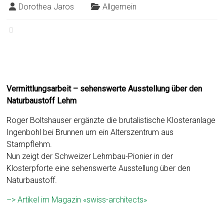
Dorothea Jaros
Allgemein
Vermittlungsarbeit – sehenswerte Ausstellung über den
Naturbaustoff Lehm
Roger Boltshauser ergänzte die brutalistische Klosteranlage
Ingenbohl bei Brunnen um ein Alterszentrum aus
Stampflehm.
Nun zeigt der Schweizer Lehmbau-Pionier in der
Klosterpforte eine sehenswerte Ausstellung über den
Naturbaustoff.
–> Artikel im Magazin «swiss-architects»