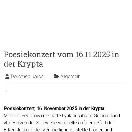
Poesiekonzert vom 16.11.2025 in
der Krypta
Dorothea Jaros
Allgemein
Poesiekonzert, 16. November 2025 in der Krypta
Mariana Fedorova rezitierte Lyrik aus ihrem Gedichtband
«Im Herzen der Stille». Sie wandelte auf dem Pfad der
Erkenntnis und der Verinnerlichung, stellte Fragen und