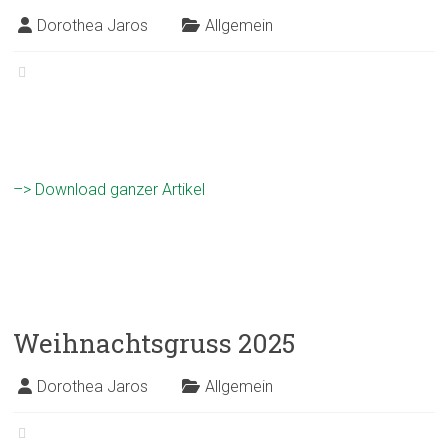
Dorothea Jaros
Allgemein
–> Download ganzer Artikel
Weihnachtsgruss 2025
Dorothea Jaros
Allgemein