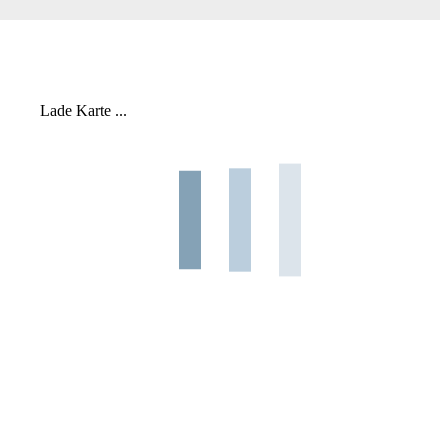
Lade Karte ...