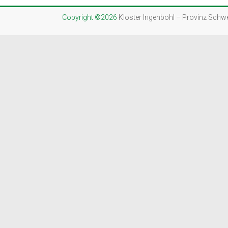
Copyright ©2026
Kloster Ingenbohl – Provinz Schw