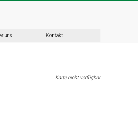
er uns
Kontakt
Karte nicht verfügbar