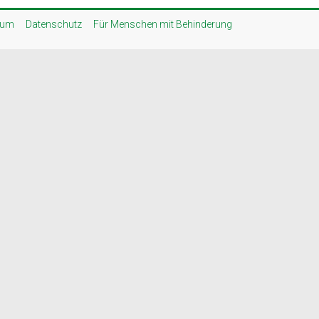
sum
Datenschutz
Für Menschen mit Behinderung