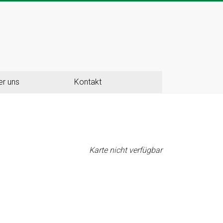
er uns
Kontakt
Karte nicht verfügbar