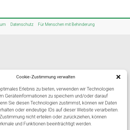
sum
Datenschutz
Für Menschen mit Behinderung
Cookie-Zustimmung verwalten
ptimales Erlebnis zu bieten, verwenden wir Technologien
um Geräteinformationen zu speichern und/oder darauf
Wenn Sie diesen Technologien zustimmst, können wir Daten
rhalten oder eindeutige IDs auf dieser Website verarbeiten.
Zustimmung nicht erteilen oder zurückziehen, können
kmale und Funktionen beeinträchtigt werden.