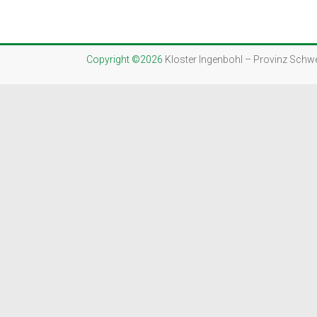
Copyright ©2026
Kloster Ingenbohl – Provinz Schw