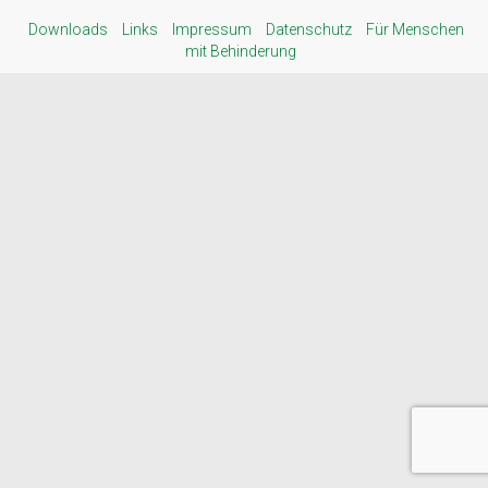
Downloads
Links
Impressum
Datenschutz
Für Menschen
mit Behinderung