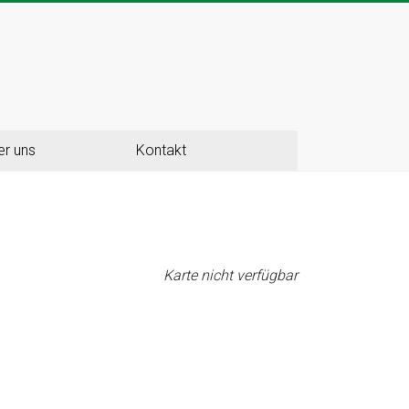
er uns
Kontakt
Karte nicht verfügbar