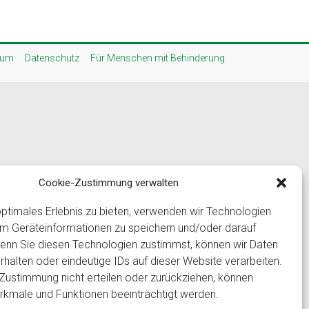
sum
Datenschutz
Für Menschen mit Behinderung
Cookie-Zustimmung verwalten
ptimales Erlebnis zu bieten, verwenden wir Technologien
um Geräteinformationen zu speichern und/oder darauf
Wenn Sie diesen Technologien zustimmst, können wir Daten
rhalten oder eindeutige IDs auf dieser Website verarbeiten.
Zustimmung nicht erteilen oder zurückziehen, können
kmale und Funktionen beeinträchtigt werden.