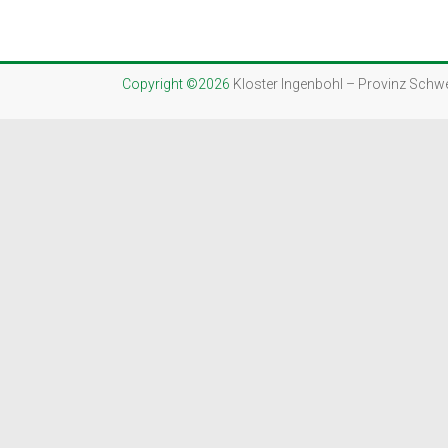
Copyright ©2026
Kloster Ingenbohl – Provinz Schw