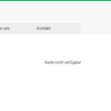
er uns
Kontakt
Karte nicht verfügbar