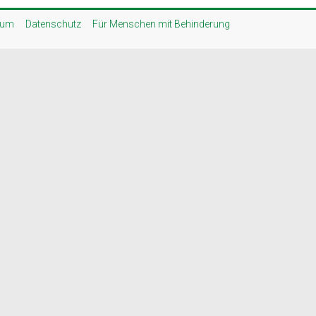
sum
Datenschutz
Für Menschen mit Behinderung