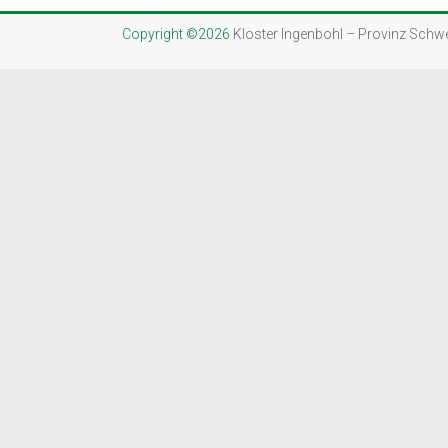
Copyright ©2026
Kloster Ingenbohl – Provinz Schw