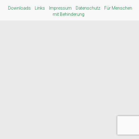
Downloads
Links
Impressum
Datenschutz
Für Menschen
mit Behinderung