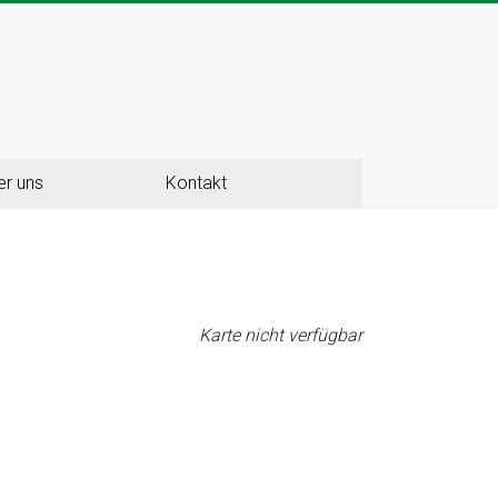
er uns
Kontakt
Karte nicht verfügbar