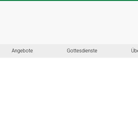
Angebote
Gottesdienste
Üb