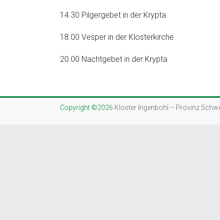
14.30 Pilgergebet in der Krypta
18.00 Vesper in der Klosterkirche
20.00 Nachtgebet in der Krypta
Copyright ©2026
Kloster Ingenbohl – Provinz Schw