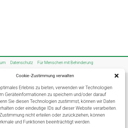
sum
Datenschutz
Für Menschen mit Behinderung
Cookie-Zustimmung verwalten
ptimales Erlebnis zu bieten, verwenden wir Technologien
um Geräteinformationen zu speichern und/oder darauf
Wenn Sie diesen Technologien zustimmst, können wir Daten
rhalten oder eindeutige IDs auf dieser Website verarbeiten.
Zustimmung nicht erteilen oder zurückziehen, können
kmale und Funktionen beeinträchtigt werden.