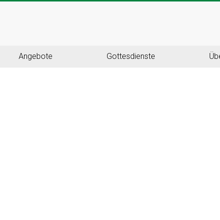
Angebote
Gottesdienste
Üb