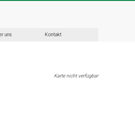
er uns
Kontakt
Karte nicht verfügbar