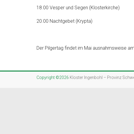
18.00 Vesper und Segen (Klosterkirche)
20.00 Nachtgebet (Krypta)
Der Pilgertag findet im Mai ausnahmsweise am 
Copyright ©2026
Kloster Ingenbohl – Provinz Schw