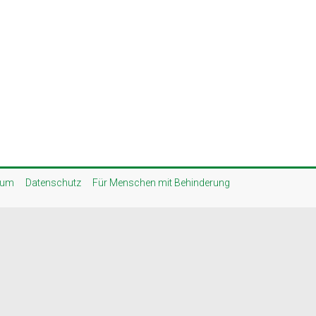
sum
Datenschutz
Für Menschen mit Behinderung