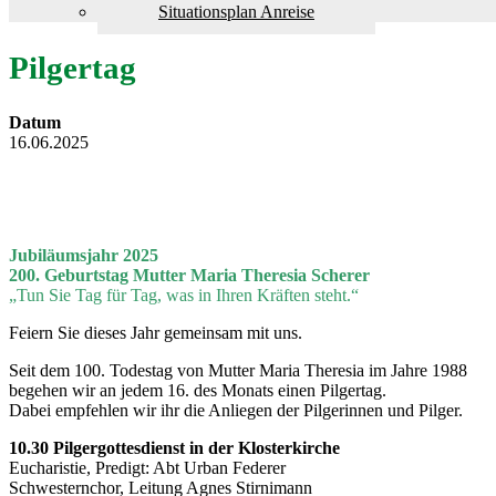
Situationsplan Anreise
Pilgertag
Datum
16.06.2025
Jubiläumsjahr 2025
200. Geburtstag Mutter Maria Theresia Scherer
„Tun Sie Tag für Tag, was in Ihren Kräften steht.“
Feiern Sie dieses Jahr gemeinsam mit uns.
Seit dem 100. Todestag von Mutter Maria Theresia im Jahre 1988
begehen wir an jedem 16. des Monats einen Pilgertag.
Dabei empfehlen wir ihr die Anliegen der Pilgerinnen und Pilger.
10.30 Pilgergottesdienst in der Klosterkirche
Eucharistie, Predigt: Abt Urban Federer
Schwesternchor, Leitung Agnes Stirnimann