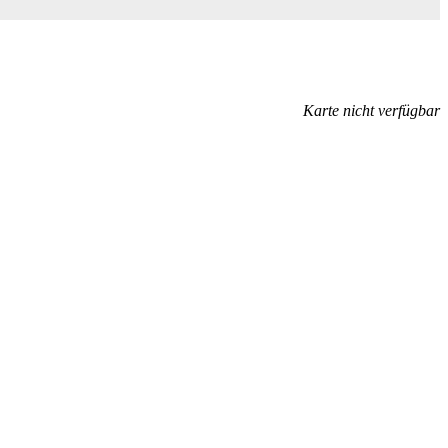
Karte nicht verfügbar