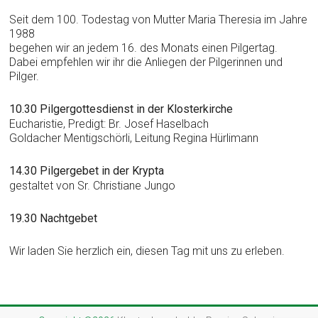
Seit dem 100. Todestag von Mutter Maria Theresia im Jahre
1988
begehen wir an jedem 16. des Monats einen Pilgertag.
Dabei empfehlen wir ihr die Anliegen der Pilgerinnen und
Pilger.
10.30 Pilgergottesdienst in der Klosterkirche
Eucharistie, Predigt: Br. Josef Haselbach
Goldacher Mentigschörli, Leitung Regina Hürlimann
14.30 Pilgergebet in der Krypta
gestaltet von Sr. Christiane Jungo
19.30 Nachtgebet
Wir laden Sie herzlich ein, diesen Tag mit uns zu erleben.