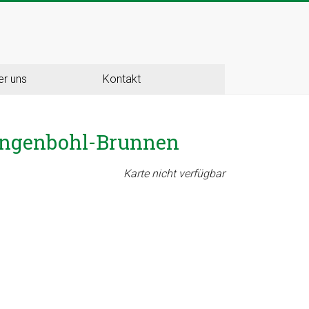
er uns
Kontakt
i Ingenbohl-Brunnen
Karte nicht verfügbar