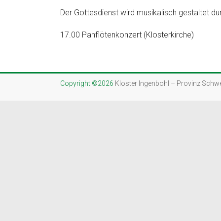
Der Gottesdienst wird musikalisch gestaltet d
17.00 Panflötenkonzert (Klosterkirche)
Copyright ©2026
Kloster Ingenbohl – Provinz Schw