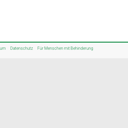
sum
Datenschutz
Für Menschen mit Behinderung