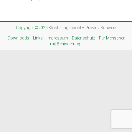
Copyright ©2026
Kloster Ingenbohl – Provinz Schweiz
Downloads
Links
Impressum
Datenschutz
Für Menschen
mit Behinderung