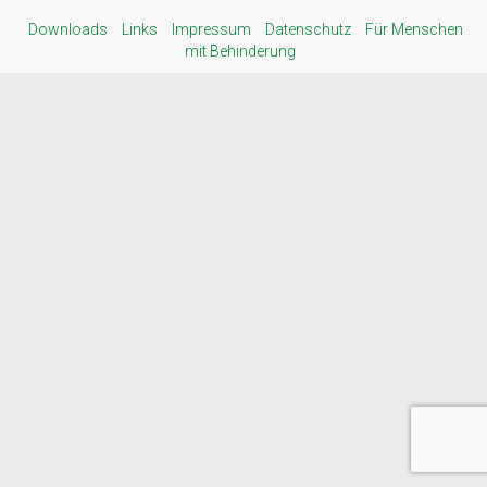
Downloads
Links
Impressum
Datenschutz
Für Menschen
mit Behinderung